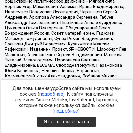
Для повышения удобства сайта мы используем
cookies (
подробнее
). К сайту подключены
сервисы Yandex.Metrika, LiveInternet, top.mail.ru,
которые также используют файлы cookies
(
подробнее
).
Я согласен/согласна