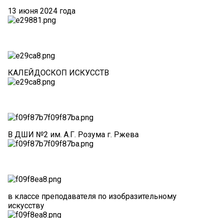
13 июня 2024 года
КАЛЕЙДОСКОП ИСКУССТВ
В ДШИ №2 им. А.Г. Розума г. Ржева
в классе преподавателя по изобразительному
искусству