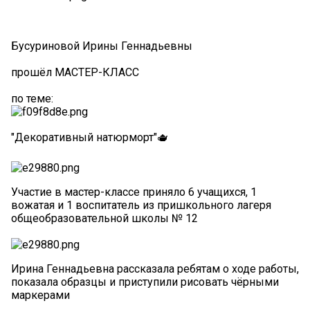
Бусуриновой Ирины Геннадьевны
прошёл МАСТЕР-КЛАСС
по теме:
"Декоративный натюрморт"🫖
Участие в мастер-классе приняло 6 учащихся, 1
вожатая и 1 воспитатель из пришкольного лагеря
общеобразовательной школы № 12
Ирина Геннадьевна рассказала ребятам о ходе работы,
показала образцы и приступили рисовать чёрными
маркерами