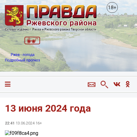
18+
Ржев - погода
Подробный прогноз
13 июня 2024 года
22:41
13.06.2024 16+