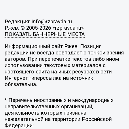
Редакция: info@rzpravda.ru
Ржев, © 2005-2026 «rzpravda.ru»
ПОКАЗАТЬ БАННЕРНЫЕ МЕСТА
Информационный сайт Ржев. Позиция
редакции не всегда совпадает с точкой зрения
авторов. При перепечатке текстов либо ином
использовании текстовых материалов с
настоящего сайта на иных ресурсах в сети
Интернет гиперссылка на источник
обязательна.
* Перечень иностранных и международных
неправительственных организаций,
деятельность которых признана
нежелательной на территории Российской
Федерации: