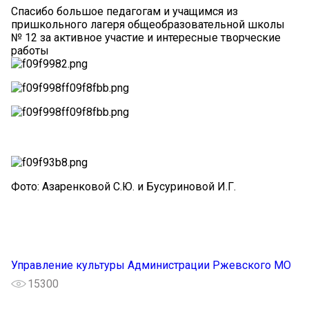
Спасибо большое педагогам и учащимся из
пришкольного лагеря общеобразовательной школы
№ 12 за активное участие и интересные творческие
работы
Фото: Азаренковой С.Ю. и Бусуриновой И.Г.
Управление культуры Администрации Ржевского МО
15300