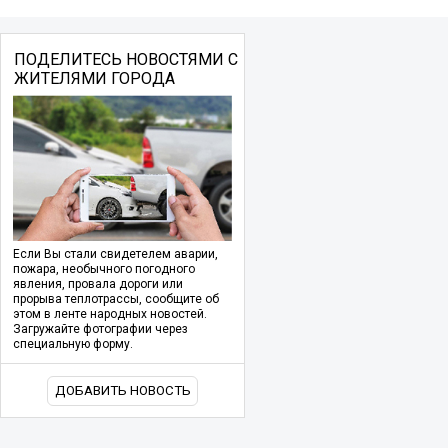
ПОДЕЛИТЕСЬ НОВОСТЯМИ С
ЖИТЕЛЯМИ ГОРОДА
Если Вы стали свидетелем аварии,
пожара, необычного погодного
явления, провала дороги или
прорыва теплотрассы, сообщите об
этом в ленте народных новостей.
Загружайте фотографии через
специальную форму.
ДОБАВИТЬ НОВОСТЬ