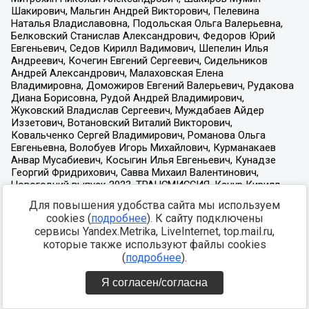
Для повышения удобства сайта мы используем
cookies (
подробнее
). К сайту подключены
сервисы Yandex.Metrika, LiveInternet, top.mail.ru,
которые также используют файлы cookies
(
подробнее
).
Я согласен/согласна