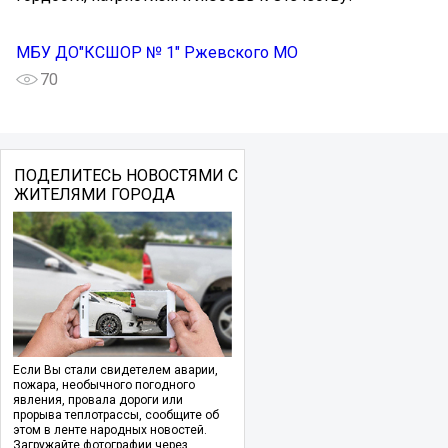
МБУ ДО"КСШОР № 1" Ржевского МО
70
ПОДЕЛИТЕСЬ НОВОСТЯМИ С
ЖИТЕЛЯМИ ГОРОДА
Если Вы стали свидетелем аварии,
пожара, необычного погодного
явления, провала дороги или
прорыва теплотрассы, сообщите об
этом в ленте народных новостей.
Загружайте фотографии через