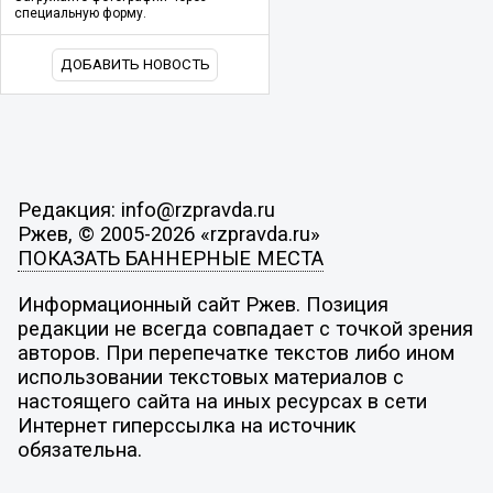
специальную форму.
ДОБАВИТЬ НОВОСТЬ
Редакция: info@rzpravda.ru
Ржев, © 2005-2026 «rzpravda.ru»
ПОКАЗАТЬ БАННЕРНЫЕ МЕСТА
Информационный сайт Ржев. Позиция
редакции не всегда совпадает с точкой зрения
авторов. При перепечатке текстов либо ином
использовании текстовых материалов с
настоящего сайта на иных ресурсах в сети
Интернет гиперссылка на источник
обязательна.