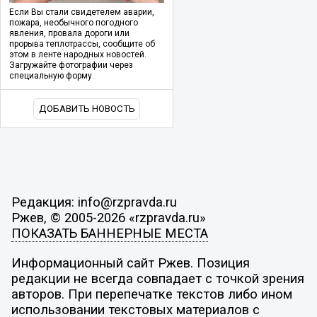
Если Вы стали свидетелем аварии,
пожара, необычного погодного
явления, провала дороги или
прорыва теплотрассы, сообщите об
этом в ленте народных новостей.
Загружайте фотографии через
специальную форму.
ДОБАВИТЬ НОВОСТЬ
Редакция: info@rzpravda.ru
Ржев, © 2005-2026 «rzpravda.ru»
ПОКАЗАТЬ БАННЕРНЫЕ МЕСТА
Информационный сайт Ржев. Позиция
редакции не всегда совпадает с точкой зрения
авторов. При перепечатке текстов либо ином
использовании текстовых материалов с