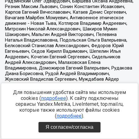
Для повышения удобства сайта мы используем
cookies (
подробнее
). К сайту подключены
сервисы Yandex.Metrika, LiveInternet, top.mail.ru,
которые также используют файлы cookies
(
подробнее
).
Я согласен/согласна