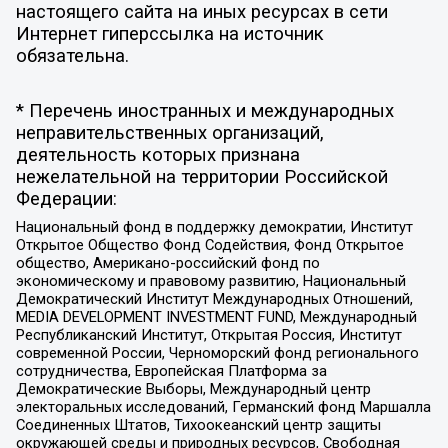
настоящего сайта на иных ресурсах в сети
Интернет гиперссылка на источник
обязательна.
* Перечень иностранных и международных
неправительственных организаций,
деятельность которых признана
нежелательной на территории Российской
Федерации:
Национальный фонд в поддержку демократии, Институт
Открытое Общество Фонд Содействия, Фонд Открытое
общество, Американо-российский фонд по
экономическому и правовому развитию, Национальный
Демократический Институт Международных Отношений,
MEDIA DEVELOPMENT INVESTMENT FUND, Международный
Республиканский Институт, Открытая Россия, Институт
современной России, Черноморский фонд регионального
сотрудничества, Европейская Платформа за
Демократические Выборы, Международный центр
электоральных исследований, Германский фонд Маршалла
Соединенных Штатов, Тихоокеанский центр защиты
окружающей среды и природных ресурсов, Свободная