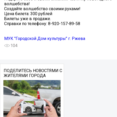
волшебства!
Создайте волшебство своими руками!
Цена билета: 300 рублей
Билеты уже в продаже.
Справки по телефону: 8-920-157-89-58
МУК "Городской Дом культуры" г. Ржева
104
ПОДЕЛИТЕСЬ НОВОСТЯМИ С
ЖИТЕЛЯМИ ГОРОДА