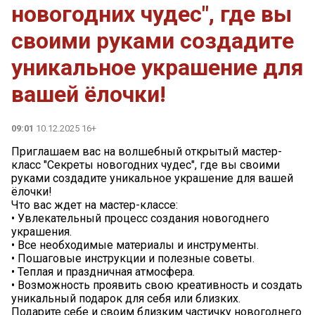
новогодних чудес", где вы
своими руками создадите
уникальное украшение для
вашей ёлочки!
09:01
10.12.2025 16+
Приглашаем вас на волшебный открытый мастер-
класс "Секреты новогодних чудес", где вы своими
руками создадите уникальное украшение для вашей
ёлочки!
Что вас ждет на мастер-классе:
• Увлекательный процесс создания новогоднего
украшения.
• Все необходимые материалы и инструменты.
• Пошаговые инструкции и полезные советы.
• Теплая и праздничная атмосфера.
• Возможность проявить свою креативность и создать
уникальный подарок для себя или близких.
Подарите себе и своим близким частичку новогоднего