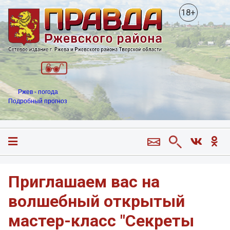
18+
Ржев - погода
Подробный прогноз
Приглашаем вас на
волшебный открытый
мастер-класс "Секреты