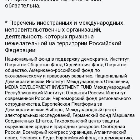
обязательна.
* Перечень иностранных и международных
неправительственных организаций,
деятельность которых признана
нежелательной на территории Российской
Федерации:
Национальный фонд в поддержку демократии, Институт
Открытое Общество Фонд Содействия, Фонд Открытое
общество, Американо-российский фонд по
экономическому и правовому развитию, Национальный
Демократический Институт Международных Отношений,
MEDIA DEVELOPMENT INVESTMENT FUND, Международный
Республиканский Институт, Открытая Россия, Институт
современной России, Черноморский фонд регионального
сотрудничества, Европейская Платформа за
Демократические Выборы, Международный центр
электоральных исследований, Германский фонд Маршалла
Соединенных Штатов, Тихоокеанский центр защиты
окружающей среды и природных ресурсов, Свободная
Россия, Всемирный конгресс украинцев, Атлантический
совет, Человек в беде, Европейский фонд за демократию,