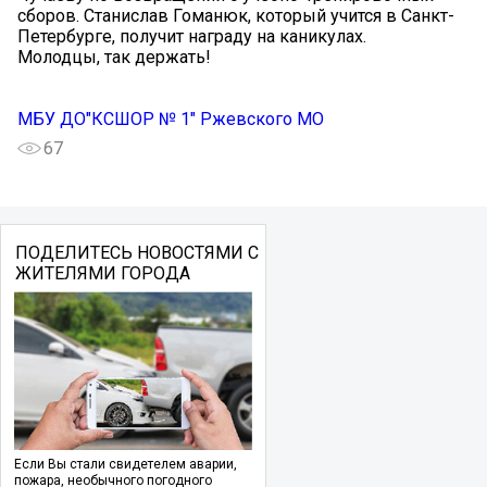
сборов. Станислав Гоманюк, который учится в Санкт-
Петербурге, получит награду на каникулах.
Молодцы, так держать!
МБУ ДО"КСШОР № 1" Ржевского МО
67
ПОДЕЛИТЕСЬ НОВОСТЯМИ С
ЖИТЕЛЯМИ ГОРОДА
Если Вы стали свидетелем аварии,
пожара, необычного погодного