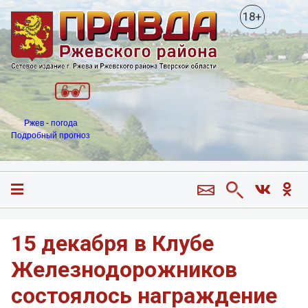
18+
Ржев - погода
Подробный прогноз
15 декабря в Клубе
Железнодорожников
состоялось награждение