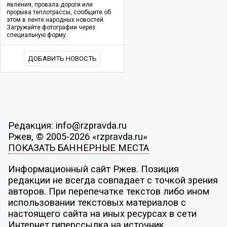
явления, провала дороги или
прорыва теплотрассы, сообщите об
этом в ленте народных новостей.
Загружайте фотографии через
специальную форму.
ДОБАВИТЬ НОВОСТЬ
Редакция: info@rzpravda.ru
Ржев, © 2005-2026 «rzpravda.ru»
ПОКАЗАТЬ БАННЕРНЫЕ МЕСТА
Информационный сайт Ржев. Позиция
редакции не всегда совпадает с точкой зрения
авторов. При перепечатке текстов либо ином
использовании текстовых материалов с
настоящего сайта на иных ресурсах в сети
Интернет гиперссылка на источник