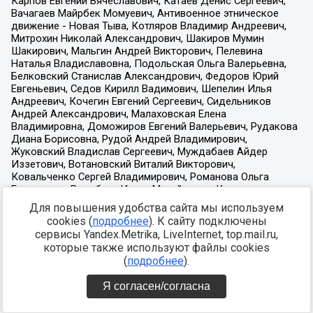
Для повышения удобства сайта мы используем
cookies (
подробнее
). К сайту подключены
сервисы Yandex.Metrika, LiveInternet, top.mail.ru,
которые также используют файлы cookies
(
подробнее
).
Я согласен/согласна