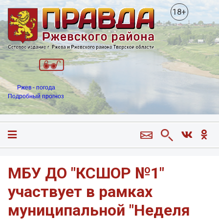
18+
Ржев - погода
Подробный прогноз
МБУ ДО "КСШОР №1"
участвует в рамках
муниципальной "Неделя