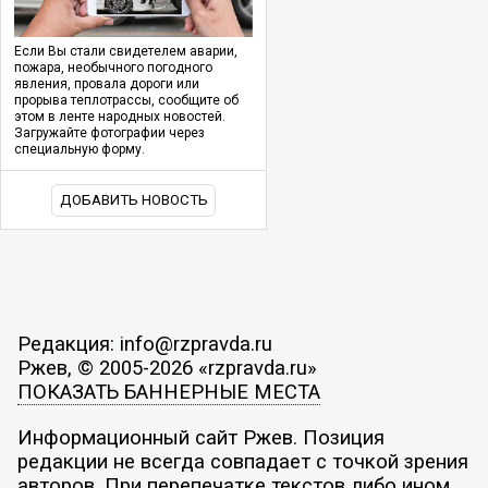
Если Вы стали свидетелем аварии,
пожара, необычного погодного
явления, провала дороги или
прорыва теплотрассы, сообщите об
этом в ленте народных новостей.
Загружайте фотографии через
специальную форму.
ДОБАВИТЬ НОВОСТЬ
Редакция: info@rzpravda.ru
Ржев, © 2005-2026 «rzpravda.ru»
ПОКАЗАТЬ БАННЕРНЫЕ МЕСТА
Информационный сайт Ржев. Позиция
редакции не всегда совпадает с точкой зрения
авторов. При перепечатке текстов либо ином