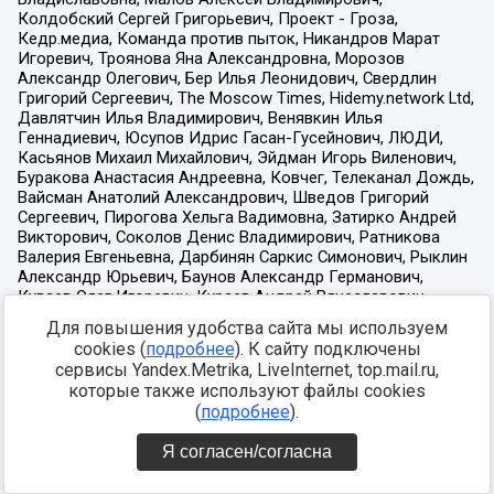
Для повышения удобства сайта мы используем
cookies (
подробнее
). К сайту подключены
сервисы Yandex.Metrika, LiveInternet, top.mail.ru,
которые также используют файлы cookies
(
подробнее
).
Я согласен/согласна