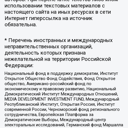
использовании текстовых материалов с
настоящего сайта на иных ресурсах в сети
Интернет гиперссылка на источник
обязательна.
* Перечень иностранных и международных
неправительственных организаций,
деятельность которых признана
нежелательной на территории Российской
Федерации:
Национальный фонд в поддержку демократии, Институт
Открытое Общество Фонд Содействия, Фонд Открытое
общество, Американо-российский фонд по
экономическому и правовому развитию, Национальный
Демократический Институт Международных Отношений,
MEDIA DEVELOPMENT INVESTMENT FUND, Международный
Республиканский Институт, Открытая Россия, Институт
современной России, Черноморский фонд регионального
сотрудничества, Европейская Платформа за
Демократические Выборы, Международный центр
электоральных исследований, Германский фонд Маршалла