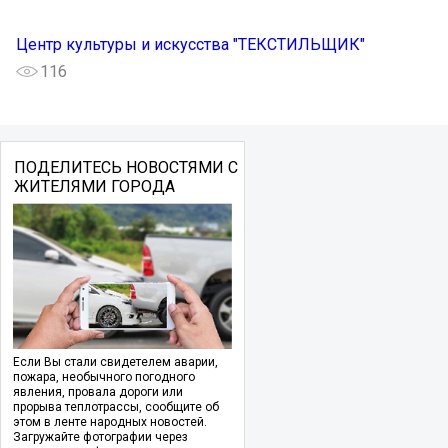
Центр культуры и искусства "ТЕКСТИЛЬЩИК"
116
ПОДЕЛИТЕСЬ НОВОСТЯМИ С
ЖИТЕЛЯМИ ГОРОДА
Если Вы стали свидетелем аварии,
пожара, необычного погодного
явления, провала дороги или
прорыва теплотрассы, сообщите об
этом в ленте народных новостей.
Загружайте фотографии через