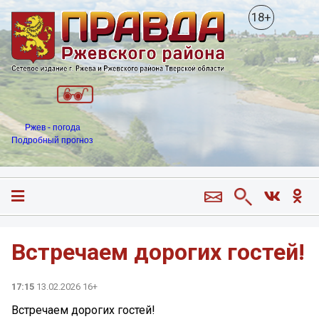
18+
Ржев - погода
Подробный прогноз
Встречаем дорогих гостей!
17:15
13.02.2026 16+
Встречаем дорогих гостей!