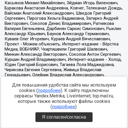
Для повышения удобства сайта мы используем
cookies (
подробнее
). К сайту подключены
сервисы Yandex.Metrika, LiveInternet, top.mail.ru,
которые также используют файлы cookies
(
подробнее
).
Я согласен/согласна