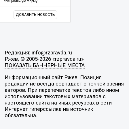
специальную форму.
ДОБАВИТЬ НОВОСТЬ
Редакция: info@rzpravda.ru
Ржев, © 2005-2026 «rzpravda.ru»
ПОКАЗАТЬ БАННЕРНЫЕ МЕСТА
Информационный сайт Ржев. Позиция
редакции не всегда совпадает с точкой зрения
авторов. При перепечатке текстов либо ином
использовании текстовых материалов с
настоящего сайта на иных ресурсах в сети
Интернет гиперссылка на источник
обязательна.