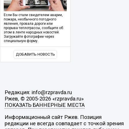
Если Вы стали свидетелем аварии,
пожара, необычного погодного
явления, провала дороги или
прорыва теплотрассы, сообщите об
этом в ленте народных новостей.
Загружайте фотографии через
специальную форму.
ДОБАВИТЬ НОВОСТЬ
Редакция: info@rzpravda.ru
Ржев, © 2005-2026 «rzpravda.ru»
ПОКАЗАТЬ БАННЕРНЫЕ МЕСТА
Информационный сайт Ржев. Позиция
редакции не всегда совпадает с точкой зрения