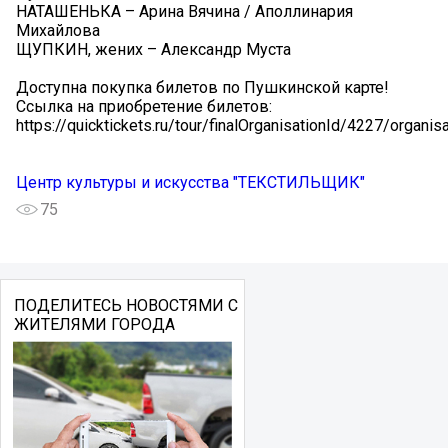
НАТАШЕНЬКА – Арина Вячина / Аполлинария
Михайлова
ЩУПКИН, жених – Александр Муста
Доступна покупка билетов по Пушкинской карте!
Ссылка на приобретение билетов:
https://quicktickets.ru/tour/finalOrganisationId/4227/organi
Центр культуры и искусства "ТЕКСТИЛЬЩИК"
75
ПОДЕЛИТЕСЬ НОВОСТЯМИ С
ЖИТЕЛЯМИ ГОРОДА