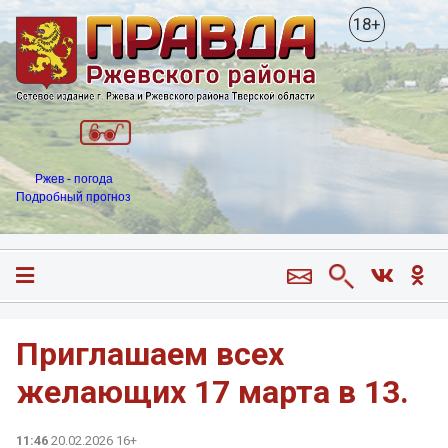
18+
Ржев - погода
Подробный прогноз
Приглашаем всех
желающих 17 марта в 13.
11:46
20.02.2026 16+