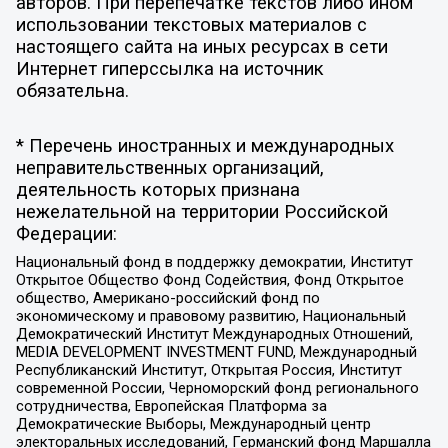
авторов. При перепечатке текстов либо ином
использовании текстовых материалов с
настоящего сайта на иных ресурсах в сети
Интернет гиперссылка на источник
обязательна.
* Перечень иностранных и международных
неправительственных организаций,
деятельность которых признана
нежелательной на территории Российской
Федерации:
Национальный фонд в поддержку демократии, Институт
Открытое Общество Фонд Содействия, Фонд Открытое
общество, Американо-российский фонд по
экономическому и правовому развитию, Национальный
Демократический Институт Международных Отношений,
MEDIA DEVELOPMENT INVESTMENT FUND, Международный
Республиканский Институт, Открытая Россия, Институт
современной России, Черноморский фонд регионального
сотрудничества, Европейская Платформа за
Демократические Выборы, Международный центр
электоральных исследований, Германский фонд Маршалла