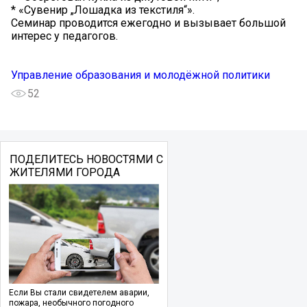
* «Сувенир „Лошадка из текстиля“».
Семинар проводится ежегодно и вызывает большой
интерес у педагогов.
Управление образования и молодёжной политики
52
ПОДЕЛИТЕСЬ НОВОСТЯМИ С
ЖИТЕЛЯМИ ГОРОДА
Если Вы стали свидетелем аварии,
пожара, необычного погодного