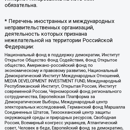
обязательна.
* Перечень иностранных и международных
неправительственных организаций,
деятельность которых признана
нежелательной на территории Российской
Федерации:
Национальный фонд в поддержку демократии, Институт
Открытое Общество Фонд Содействия, Фонд Открытое
общество, Американо-российский фонд по
экономическому и правовому развитию, Национальный
Демократический Институт Международных Отношений,
MEDIA DEVELOPMENT INVESTMENT FUND, Международный
Республиканский Институт, Открытая Россия, Институт
современной России, Черноморский фонд регионального
сотрудничества, Европейская Платформа за
Демократические Выборы, Международный центр
электоральных исследований, Германский фонд Маршалла
Соединенных Штатов, Тихоокеанский центр защиты
окружающей среды и природных ресурсов, Свободная
Россия, Всемирный конгресс украинцев, Атлантический
совет, Человек в беде, Европейский фонд за демократию,