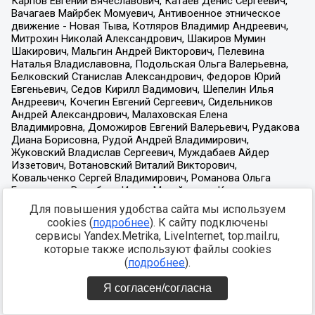
Для повышения удобства сайта мы используем
cookies (
подробнее
). К сайту подключены
сервисы Yandex.Metrika, LiveInternet, top.mail.ru,
которые также используют файлы cookies
(
подробнее
).
Я согласен/согласна