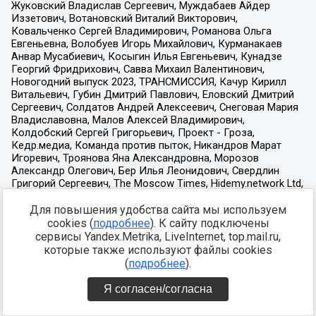
Для повышения удобства сайта мы используем
cookies (
подробнее
). К сайту подключены
сервисы Yandex.Metrika, LiveInternet, top.mail.ru,
которые также используют файлы cookies
(
подробнее
).
Я согласен/согласна