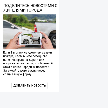
ПОДЕЛИТЕСЬ НОВОСТЯМИ С
ЖИТЕЛЯМИ ГОРОДА
Если Вы стали свидетелем аварии,
пожара, необычного погодного
явления, провала дороги или
прорыва теплотрассы, сообщите об
этом в ленте народных новостей.
Загружайте фотографии через
специальную форму.
ДОБАВИТЬ НОВОСТЬ