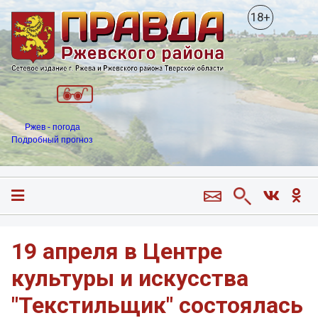
18+
Ржев - погода
Подробный прогноз
19 апреля в Центре
культуры и искусства
"Текстильщик" состоялась