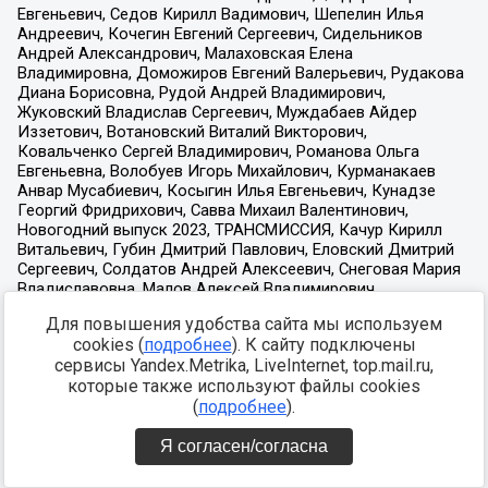
Для повышения удобства сайта мы используем
cookies (
подробнее
). К сайту подключены
сервисы Yandex.Metrika, LiveInternet, top.mail.ru,
которые также используют файлы cookies
(
подробнее
).
Я согласен/согласна