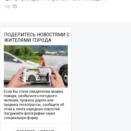
70
ПОДЕЛИТЕСЬ НОВОСТЯМИ С
ЖИТЕЛЯМИ ГОРОДА
Если Вы стали свидетелем аварии,
пожара, необычного погодного
явления, провала дороги или
прорыва теплотрассы, сообщите об
этом в ленте народных новостей.
Загружайте фотографии через
специальную форму.