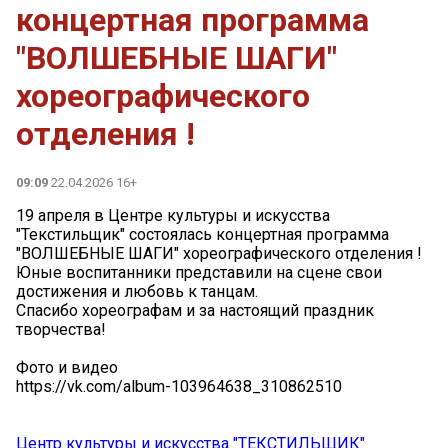
концертная программа
"ВОЛШЕБНЫЕ ШАГИ"
хореографического
отделения !
09:09
22.04.2026 16+
19 апреля в Центре культуры и искусства
"Текстильщик" состоялась концертная программа
"ВОЛШЕБНЫЕ ШАГИ" хореографического отделения !
Юные воспитанники представили на сцене свои
достижения и любовь к танцам.
Спасибо хореографам и за настоящий праздник
творчества!
Фото и видео
https://vk.com/album-103964638_310862510
Центр культуры и искусства "ТЕКСТИЛЬЩИК"