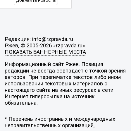
ДОБАВИТЬ НОВОСТЬ
Редакция: info@rzpravda.ru
Ржев, © 2005-2026 «rzpravda.ru»
ПОКАЗАТЬ БАННЕРНЫЕ МЕСТА
Информационный сайт Ржев. Позиция
редакции не всегда совпадает с точкой зрения
авторов. При перепечатке текстов либо ином
использовании текстовых материалов с
настоящего сайта на иных ресурсах в сети
Интернет гиперссылка на источник
обязательна.
* Перечень иностранных и международных
неправительственных организаций,