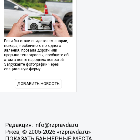
Если Вы стали свидетелем аварии,
пожара, необычного погодного
явления, провала дороги или
прорыва теплотрассы, сообщите об
этом в ленте народных новостей.
Загружайте фотографии через
специальную форму.
ДОБАВИТЬ НОВОСТЬ
Редакция: info@rzpravda.ru
Ржев, © 2005-2026 «rzpravda.ru»
ПОКАЗАТЬ БАННЕРНЫЕ МЕСТА