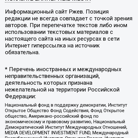
Информационный сайт Ржев. Позиция
редакции не всегда совпадает с точкой зрения
авторов. При перепечатке текстов либо ином
использовании текстовых материалов с
настоящего сайта на иных ресурсах в сети
Интернет гиперссылка на источник
обязательна.
* Перечень иностранных и международных
неправительственных организаций,
деятельность которых признана
нежелательной на территории Российской
Федерации:
Национальный фонд в поддержку демократии, Институт
Открытое Общество Фонд Содействия, Фонд Открытое
общество, Американо-российский фонд по
экономическому и правовому развитию, Национальный
Демократический Институт Международных Отношений,
MEDIA DEVELOPMENT INVESTMENT FUND, Международный