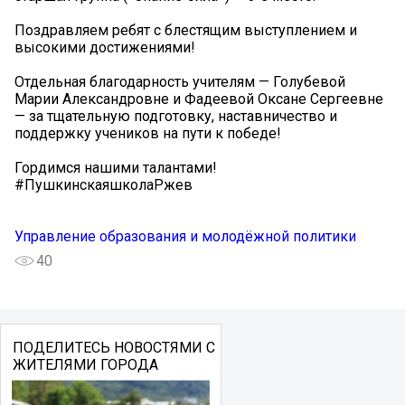
Поздравляем ребят с блестящим выступлением и
высокими достижениями!
Отдельная благодарность учителям — Голубевой
Марии Александровне и Фадеевой Оксане Сергеевне
— за тщательную подготовку, наставничество и
поддержку учеников на пути к победе!
Гордимся нашими талантами!️
#ПушкинскаяшколаРжев
Управление образования и молодёжной политики
40
ПОДЕЛИТЕСЬ НОВОСТЯМИ С
ЖИТЕЛЯМИ ГОРОДА