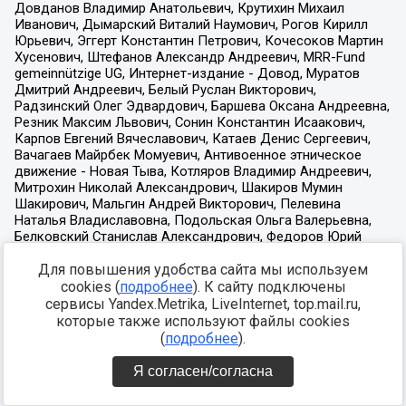
Для повышения удобства сайта мы используем
cookies (
подробнее
). К сайту подключены
сервисы Yandex.Metrika, LiveInternet, top.mail.ru,
которые также используют файлы cookies
(
подробнее
).
Я согласен/согласна