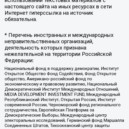
использовании текстовых материалов с
настоящего сайта на иных ресурсах в сети
Интернет гиперссылка на источник
обязательна.
* Перечень иностранных и международных
неправительственных организаций,
деятельность которых признана
нежелательной на территории Российской
Федерации:
Национальный фонд в поддержку демократии, Институт
Открытое Общество Фонд Содействия, Фонд Открытое
общество, Американо-российский фонд по
экономическому и правовому развитию, Национальный
Демократический Институт Международных Отношений,
MEDIA DEVELOPMENT INVESTMENT FUND, Международный
Республиканский Институт, Открытая Россия, Институт
современной России, Черноморский фонд регионального
сотрудничества, Европейская Платформа за
Демократические Выборы, Международный центр
электоральных исследований, Германский фонд Маршалла
Соединенных Штатов, Тихоокеанский центр защиты