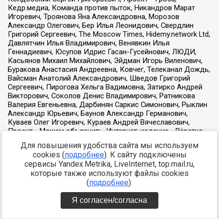
Для повышения удобства сайта мы используем
cookies (
подробнее
). К сайту подключены
сервисы Yandex.Metrika, LiveInternet, top.mail.ru,
которые также используют файлы cookies
(
подробнее
).
Я согласен/согласна