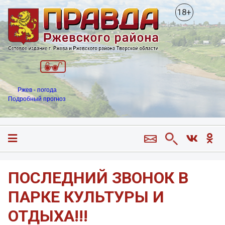
18+
Ржев - погода
Подробный прогноз
ПОСЛЕДНИЙ ЗВОНОК В
ПАРКЕ КУЛЬТУРЫ И
ОТДЫХА!!!