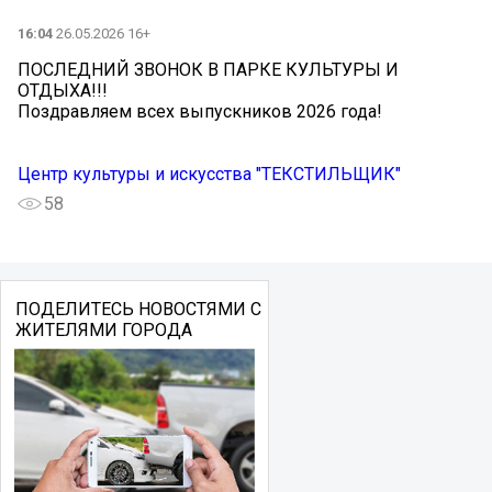
16:04
26.05.2026 16+
ПОСЛЕДНИЙ ЗВОНОК В ПАРКЕ КУЛЬТУРЫ И
ОТДЫХА!!!
Поздравляем всех выпускников 2026 года!
Центр культуры и искусства "ТЕКСТИЛЬЩИК"
58
ПОДЕЛИТЕСЬ НОВОСТЯМИ С
ЖИТЕЛЯМИ ГОРОДА