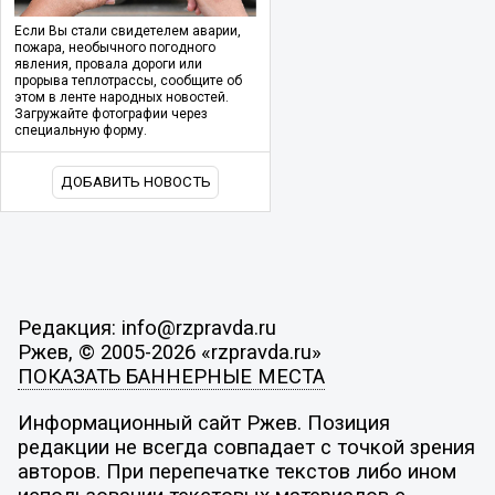
Если Вы стали свидетелем аварии,
пожара, необычного погодного
явления, провала дороги или
прорыва теплотрассы, сообщите об
этом в ленте народных новостей.
Загружайте фотографии через
специальную форму.
ДОБАВИТЬ НОВОСТЬ
Редакция: info@rzpravda.ru
Ржев, © 2005-2026 «rzpravda.ru»
ПОКАЗАТЬ БАННЕРНЫЕ МЕСТА
Информационный сайт Ржев. Позиция
редакции не всегда совпадает с точкой зрения
авторов. При перепечатке текстов либо ином