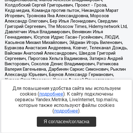
Для повышения удобства сайта мы используем
cookies (
подробнее
). К сайту подключены
сервисы Yandex.Metrika, LiveInternet, top.mail.ru,
которые также используют файлы cookies
(
подробнее
).
Я согласен/согласна