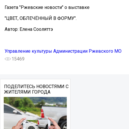
Газета "Ржевские новости" о выставке
"ЦВЕТ, ОБЛЕЧЁННЫЙ В ФОРМУ".
Автор: Елена Сооляттэ
Управление культуры Администрации Ржевского МО
15469
ПОДЕЛИТЕСЬ НОВОСТЯМИ С
ЖИТЕЛЯМИ ГОРОДА