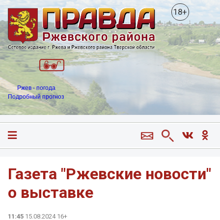
18+
Ржев - погода
Подробный прогноз
Газета "Ржевские новости"
о выставке
11:45
15.08.2024 16+