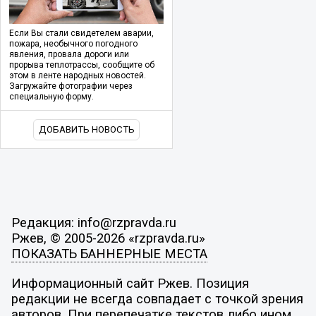
Если Вы стали свидетелем аварии,
пожара, необычного погодного
явления, провала дороги или
прорыва теплотрассы, сообщите об
этом в ленте народных новостей.
Загружайте фотографии через
специальную форму.
ДОБАВИТЬ НОВОСТЬ
Редакция: info@rzpravda.ru
Ржев, © 2005-2026 «rzpravda.ru»
ПОКАЗАТЬ БАННЕРНЫЕ МЕСТА
Информационный сайт Ржев. Позиция
редакции не всегда совпадает с точкой зрения
авторов. При перепечатке текстов либо ином