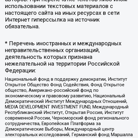
использовании текстовых материалов с
настоящего сайта на иных ресурсах в сети
Интернет гиперссылка на источник
обязательна.
* Перечень иностранных и международных
неправительственных организаций,
деятельность которых признана
нежелательной на территории Российской
Федерации:
Национальный фонд в поддержку демократии, Институт
Открытое Общество Фонд Содействия, Фонд Открытое
общество, Американо-российский фонд по
экономическому и правовому развитию, Национальный
Демократический Институт Международных Отношений,
MEDIA DEVELOPMENT INVESTMENT FUND, Международный
Республиканский Институт, Открытая Россия, Институт
современной России, Черноморский фонд регионального
сотрудничества, Европейская Платформа за
Демократические Выборы, Международный центр
электоральных исследований, Германский фонд Маршалла