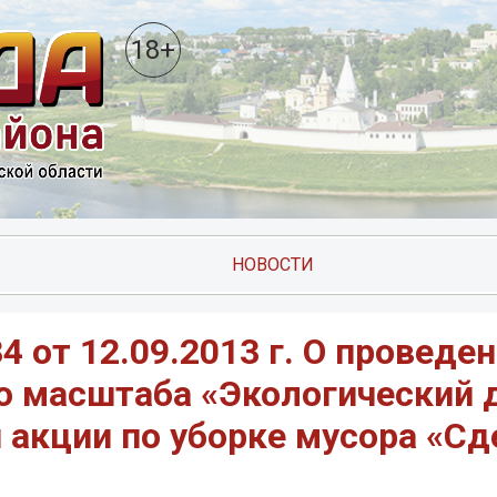
18+
НОВОСТИ
от 12.09.2013 г. О проведе
о масштаба «Экологический 
 акции по уборке мусора «С