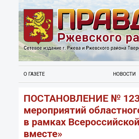
О ГАЗЕТЕ
НОВОСТИ
ПОСТАНОВЛЕНИЕ № 1234 
мероприятий областног
в рамках Всероссийской
вместе»